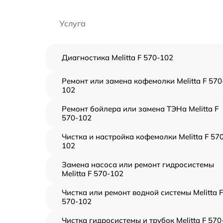
Услуга
Диагностика Melitta F 570-102
Ремонт или замена кофемолки Melitta F 570
102
Ремонт бойлера или замена ТЭНа Melitta F
570-102
Чистка и настройка кофемолки Melitta F 57
102
Замена насоса или ремонт гидросистемы
Melitta F 570-102
Чистка или ремонт водной системы Melitta F
570-102
Чистка гидросистемы и трубок Melitta F 570