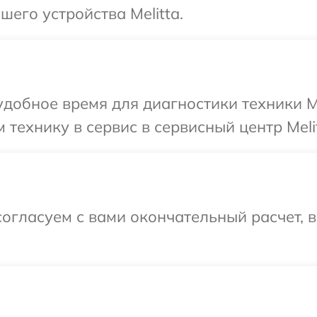
его устройства Melitta.
добное время для диагностики техники Me
технику в сервис в сервисный центр Melit
огласуем с вами окончательный расчет, 