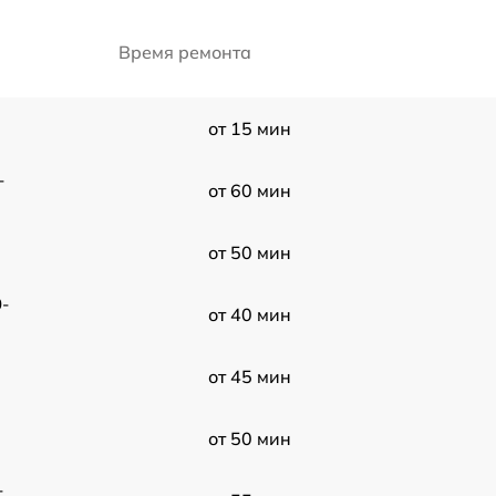
Время ремонта
от 15 мин
-
от 60 мин
от 50 мин
0-
от 40 мин
от 45 мин
от 50 мин
-