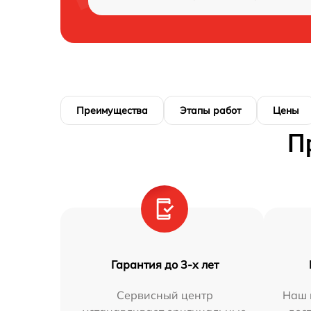
Преимущества
Этапы работ
Цены
П
Гарантия до 3-х лет
Сервисный центр
Наш 