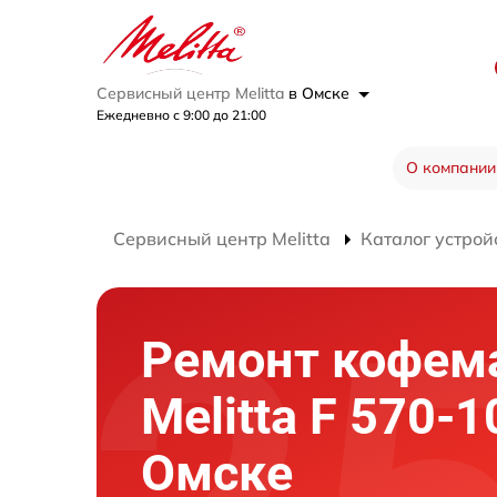
Сервисный центр Melitta
в Омске
Ежедневно с 9:00 до 21:00
О компании
Сервисный центр Melitta
Каталог устрой
Ремонт кофе
Melitta F 570-1
Омске