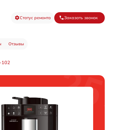
Статус ремонта
Заказать звонок
ы
Отзывы
-102