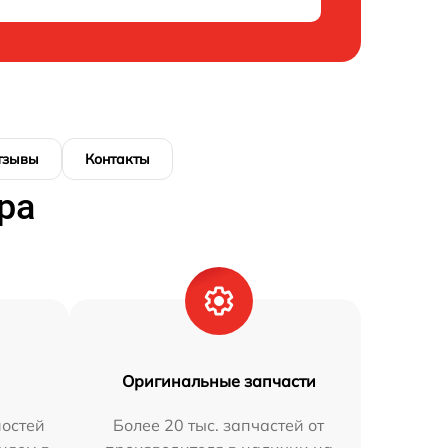
тзывы
Контакты
ра
Оригинальные запчасти
остей
Более 20 тыс. запчастей от