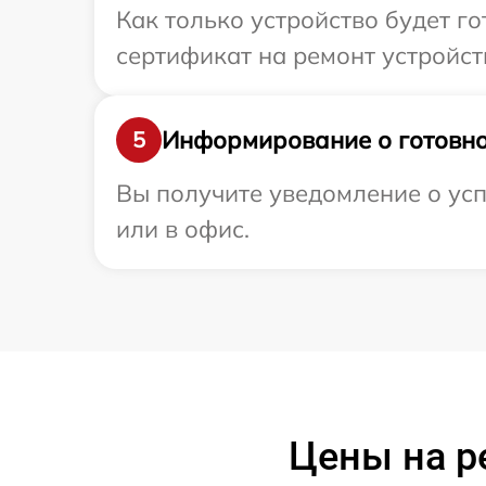
Как только устройство будет 
сертификат на ремонт устройств
Информирование о готовно
5
Вы получите уведомление о усп
или в офис.
Цены на р