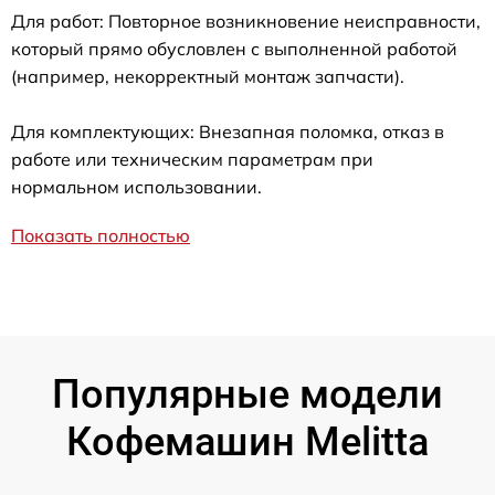
Для работ: Повторное возникновение неисправности,
который прямо обусловлен с выполненной работой
(например, некорректный монтаж запчасти).
Для комплектующих: Внезапная поломка, отказ в
работе или техническим параметрам при
нормальном использовании.
Показать полностью
Популярные модели
Кофемашин Melitta