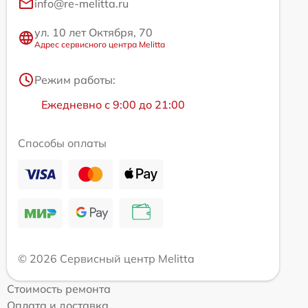
info@re-melitta.ru
ул. 10 лет Октября, 70
Адрес сервисного центра Melitta
Режим работы:
Ежедневно с 9:00 до 21:00
Способы оплаты
© 2026 Сервисный центр Melitta
Стоимость ремонта
Оплата и доставка