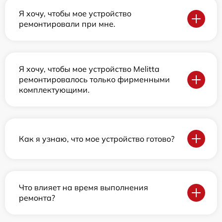
Я хочу, чтобы мое устройство
ремонтировали при мне.
Я хочу, чтобы мое устройство Melitta
ремонтировалось только фирменными
комплектующими.
Как я узнаю, что мое устройство готово?
Что влияет на время выполнения
ремонта?