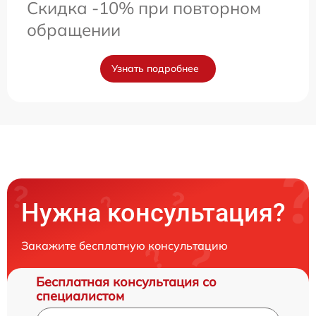
Скидка -10% при повторном
обращении
Узнать подробнее
Нужна консультация?
Закажите бесплатную консультацию
Бесплатная консультация со
специалистом