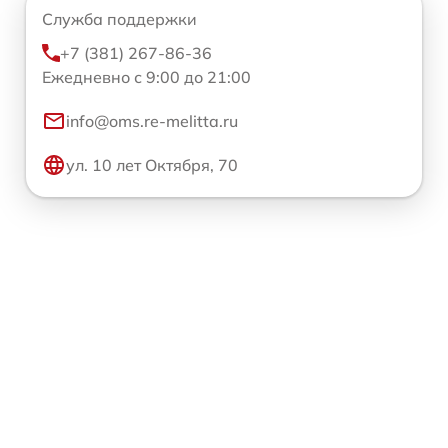
Служба поддержки
+7 (381) 267-86-36
Ежедневно с 9:00 до 21:00
info@oms.re-melitta.ru
ул. 10 лет Октября, 70