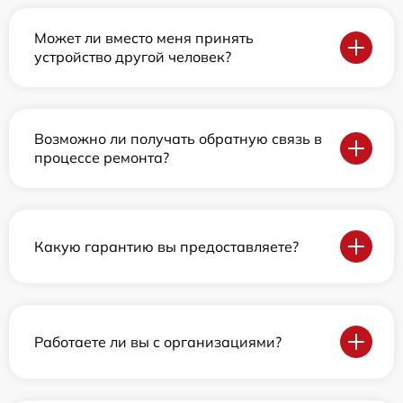
Может ли вместо меня принять
устройство другой человек?
Возможно ли получать обратную связь в
процессе ремонта?
Какую гарантию вы предоставляете?
Работаете ли вы с организациями?