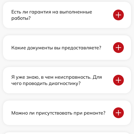
Есть ли гарантия на выполненные
работы?
Какие документы вы предоставляете?
Я уже знаю, в чем неисправность. Для
чего проводить диагностику?
Можно ли присутствовать при ремонте?