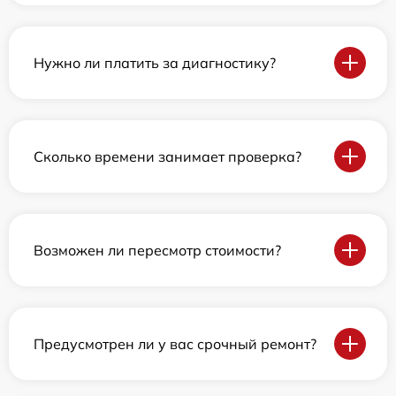
Нужно ли платить за диагностику?
Сколько времени занимает проверка?
Возможен ли пересмотр стоимости?
Предусмотрен ли у вас срочный ремонт?