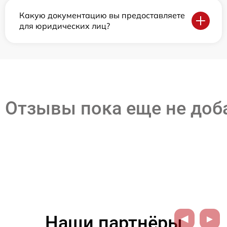
Какую документацию вы предоставляете
для юридических лиц?
Отзывы пока еще не до
Наши партнёры