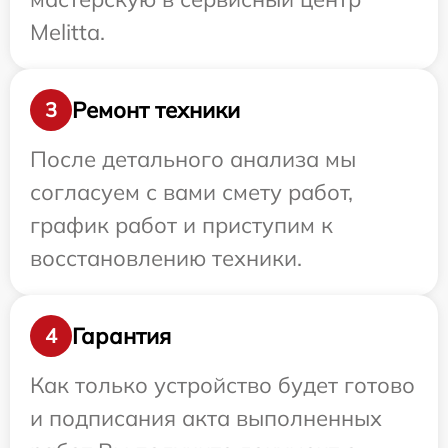
Melitta.
Ремонт техники
3
После детального анализа мы
согласуем с вами смету работ,
график работ и приступим к
восстановлению техники.
Гарантия
4
Как только устройство будет готово
и подписания акта выполненных