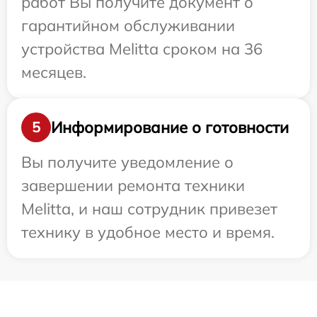
работ Вы получите документ о
гарантийном обслуживании
устройства Melitta сроком на 36
месяцев.
Информирование о готовности
5
Вы получите уведомление о
завершении ремонта техники
Melitta, и наш сотрудник привезет
технику в удобное место и время.