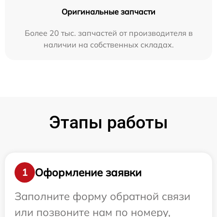
Оригинальные запчасти
Более 20 тыс. запчастей от производителя в
наличии на собственных складах.
Этапы работы
Оформление заявки
1
Заполните форму обратной связи
или позвоните нам по номеру,