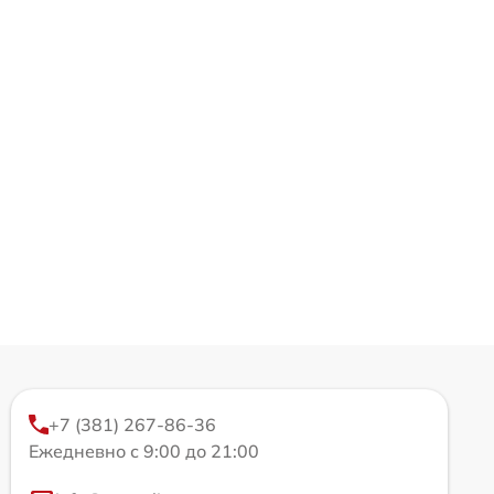
+7 (381) 267-86-36
Ежедневно с 9:00 до 21:00