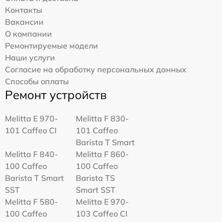
Контакты
Вакансии
О компании
Ремонтируемые модели
Наши услуги
Согласие на обработку персональных данных
Способы оплаты
Ремонт устройств
Melitta Е 970-
Melitta F 830-
101 Caffeo CI
101 Caffeo
Barista T Smart
Melitta F 840-
Melitta F 860-
100 Caffeo
100 Caffeo
Barista T Smart
Barista TS
SST
Smart SST
Melitta F 580-
Melitta Е 970-
100 Caffeo
103 Caffeo CI