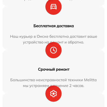
Бесплатная доставка
Наш курьер в Омске бесплатно доставит ваше
устройство на ремонт и обратно.
Срочный ремонт
Большинство неисправностей техники Melitta
мы устраняем в течение 2 часов.