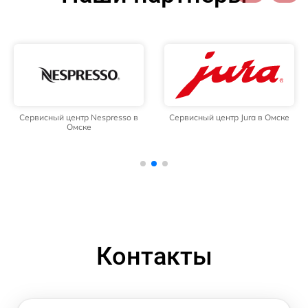
Сервисный центр Nespresso в
Сервисный центр Jura в Омске
Омске
Контакты