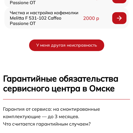
Passione OT
Чистка и настройка кофемолки
Melitta F 531-102 Caffeo
2000 р
Passione OT
У меня другая неисправность
Гарантийные обязательства
сервисного центра в Омске
Гарантия от сервиса: на смонтированные
комплектующие — до 3 месяцев.
Что считается гарантийным случаем?