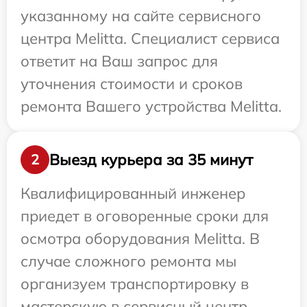
указанному на сайте сервисного
центра Melitta. Специалист сервиса
ответит на Ваш запрос для
уточнения стоимости и сроков
ремонта Вашего устройства Melitta.
Выезд курьера за 35 минут
2
Квалифицированный инженер
приедет в оговоренные сроки для
осмотра оборудования Melitta. В
случае сложного ремонта мы
организуем транспортировку в
мастерскую в сервисный центр