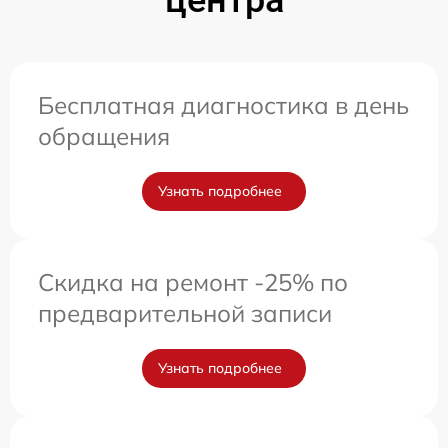
центра
Бесплатная диагностика в день
обращения
Узнать подробнее
Скидка на ремонт -25% по
предварительной записи
Узнать подробнее