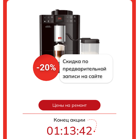
Скидка по
-20%
предварительной
записи на сайте
Цены на ремонт
Конец акции
01:13:41