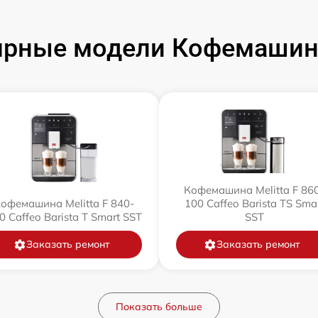
рные модели Кофемашин 
Кофемашина Melitta F 86
офемашина Melitta F 840-
100 Caffeo Barista TS Sma
0 Caffeo Barista T Smart SST
SST
Заказать ремонт
Заказать ремонт
Показать больше