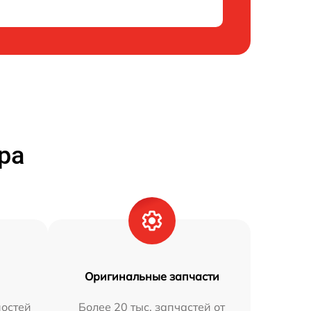
ра
Оригинальные запчасти
остей
Более 20 тыс. запчастей от