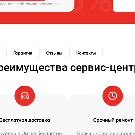
есь c
политикой конфиденциальности
Гарантия
Отзывы
Контакты
реимущества сервис-цент
Бесплатная доставка
Срочный ремонт
курьер в Омске бесплатно
Большинство неисправн