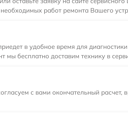
ли оставьте заявку на сайте сервисного 
 необходимых работ ремонта Вашего устро
едет в удобное время для диагностики т
 мы бесплатно доставим технику в сервис
огласуем с вами окончательный расчет, в