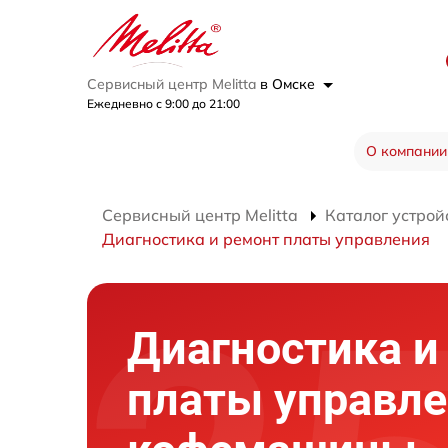
Сервисный центр Melitta
в Омске
Ежедневно с 9:00 до 21:00
О компании
Сервисный центр Melitta
Каталог устрой
Диагностика и ремонт платы управления
Диагностика и
платы управл