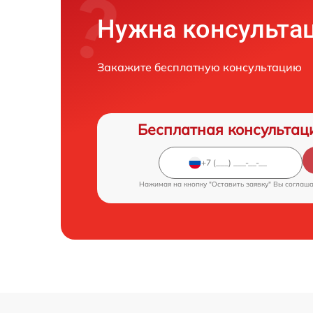
Нужна консульта
Закажите бесплатную консультацию
Бесплатная консультац
Нажимая на кнопку "Оставить заявку" Вы соглаш