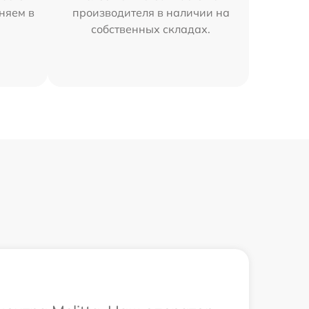
аняем в
производителя в наличии на
собственных складах.