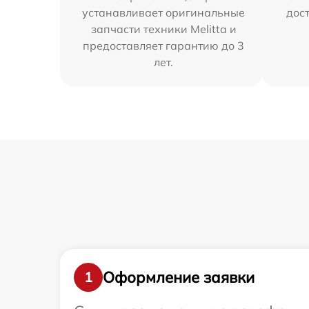
устанавливает оригинальные
дос
запчасти техники Melitta и
предоставляет гарантию до 3
лет.
Оформление заявки
1