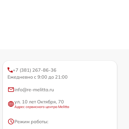
+7 (381) 267-86-36
Ежедневно с 9:00 до 21:00
info@re-melitta.ru
ул. 10 лет Октября, 70
Адрес сервисного центра Melitta
Режим работы: