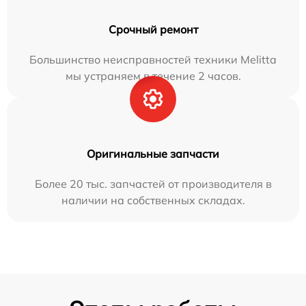
Срочный ремонт
Большинство неисправностей техники Melitta
мы устраняем в течение 2 часов.
Оригинальные запчасти
Более 20 тыс. запчастей от производителя в
наличии на собственных складах.