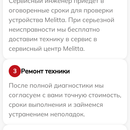
Сервисный инженер приедет в
оговоренные сроки для проверки
устройства Melitta. При серьезной
неисправности мы бесплатно
доставим технику в сервис в
сервисный центр Melitta.
Ремонт техники
3
После полной диагностики мы
согласуем с вами точную стоимость,
сроки выполнения и займемся
устранением неполадок.