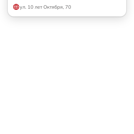
ул. 10 лет Октября, 70