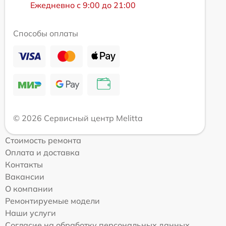
Ежедневно с 9:00 до 21:00
Способы оплаты
© 2026 Сервисный центр Melitta
Стоимость ремонта
Оплата и доставка
Контакты
Вакансии
О компании
Ремонтируемые модели
Наши услуги
Согласие на обработку персональных данных