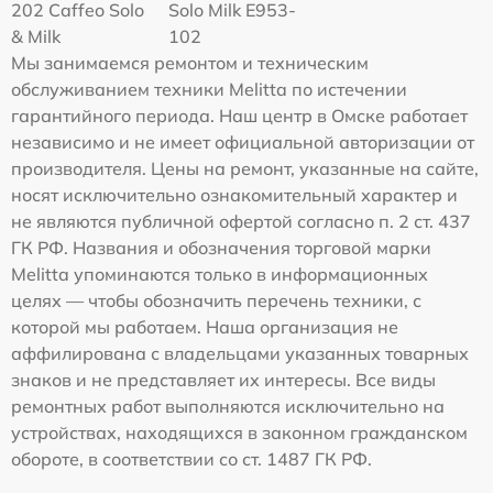
202 Caffeo Solo
Solo Milk E953-
& Milk
102
Мы занимаемся ремонтом и техническим
обслуживанием техники Melitta по истечении
гарантийного периода. Наш центр в Омске работает
независимо и не имеет официальной авторизации от
производителя. Цены на ремонт, указанные на сайте,
носят исключительно ознакомительный характер и
не являются публичной офертой согласно п. 2 ст. 437
ГК РФ. Названия и обозначения торговой марки
Melitta упоминаются только в информационных
целях — чтобы обозначить перечень техники, с
которой мы работаем. Наша организация не
аффилирована с владельцами указанных товарных
знаков и не представляет их интересы. Все виды
ремонтных работ выполняются исключительно на
устройствах, находящихся в законном гражданском
обороте, в соответствии со ст. 1487 ГК РФ.