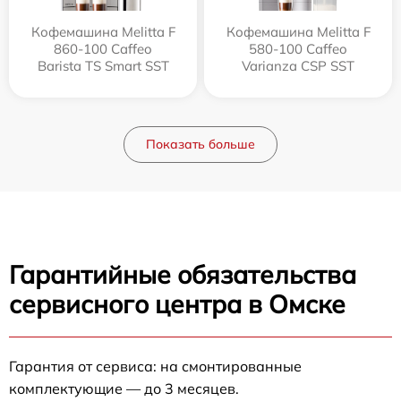
Кофемашина Melitta F
Кофемашина Melitta F
860-100 Caffeo
580-100 Caffeo
Barista TS Smart SST
Varianza CSP SST
Показать больше
Гарантийные обязательства
сервисного центра в Омске
Гарантия от сервиса: на смонтированные
комплектующие — до 3 месяцев.