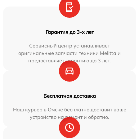
Гарантия до 3-х лет
Сервисный центр устанавливает
оригинальные запчасти техники Melitta и
предоставляет гарантию до 3 лет.
Бесплатная доставка
Наш курьер в Омске бесплатно доставит ваше
устройство на ремонт и обратно.