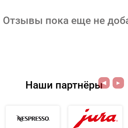
Отзывы пока еще не до
Наши партнёры