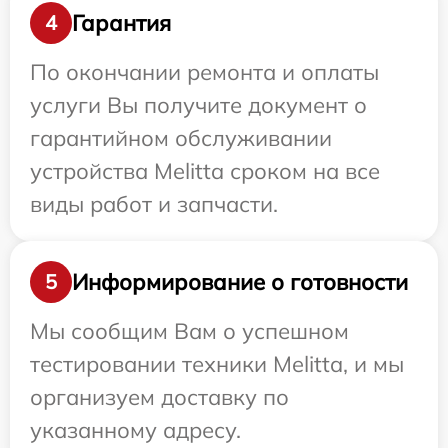
Гарантия
4
По окончании ремонта и оплаты
услуги Вы получите документ о
гарантийном обслуживании
устройства Melitta сроком на все
виды работ и запчасти.
Информирование о готовности
5
Мы сообщим Вам о успешном
тестировании техники Melitta, и мы
организуем доставку по
указанному адресу.