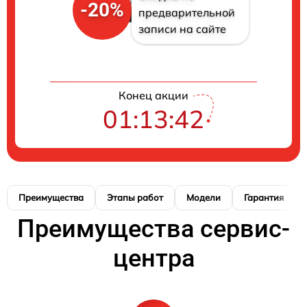
-20%
предварительной
записи на сайте
Конец акции
01:13:41
Преимущества
Этапы работ
Модели
Гарантия
Преимущества сервис-
центра