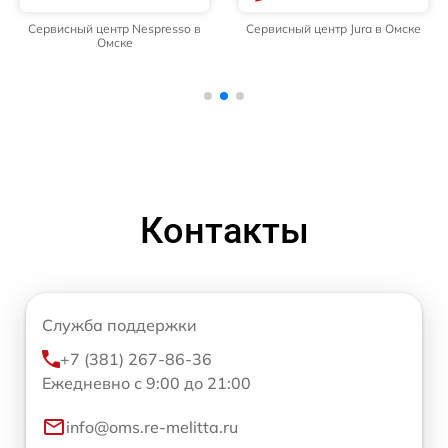
Сервисный центр Nespresso в
Сервисный центр Jura в Омске
Омске
Контакты
Служба поддержки
+7 (381) 267-86-36
Ежедневно с 9:00 до 21:00
info@oms.re-melitta.ru