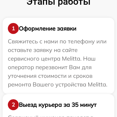
Этапы работы
Оформление заявки
1
Свяжитесь с нами по телефону или
оставьте заявку на сайте
сервисного центра Melitta. Наш
оператор перезвонит Вам для
уточнения стоимости и сроков
ремонта Вашего устройства Melitta.
Выезд курьера за 35 минут
2