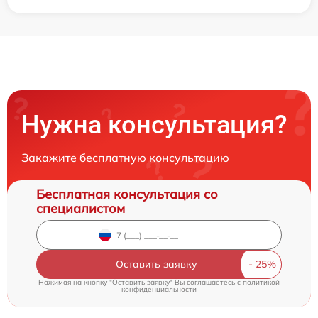
Нужна консультация?
Закажите бесплатную консультацию
Бесплатная консультация со
специалистом
Оставить заявку
Нажимая на кнопку "Оставить заявку" Вы соглашаетесь c
политикой
конфиденциальности