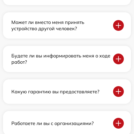
Может ли вместо меня принять
устройство другой человек?
Будете ли вы информировать меня о ходе
работ?
Какую гарантию вы предоставляете?
Работаете ли вы с организациями?