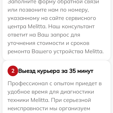
Заполните форму обратной связи
или позвоните нам по номеру,
указанному на сайте сервисного
центра Melitta. Наш консультант
ответит на Ваш запрос для
уточнения стоимости и сроков
ремонта Вашего устройства Melitta.
Выезд курьера за 35 минут
2
Профессионал с опытом приедет в
удобное время для диагностики
техники Melitta. При серьезной
неисправности мы организуем