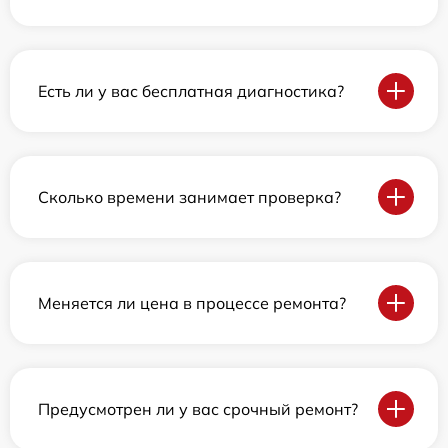
Есть ли у вас бесплатная диагностика?
Сколько времени занимает проверка?
Меняется ли цена в процессе ремонта?
Предусмотрен ли у вас срочный ремонт?