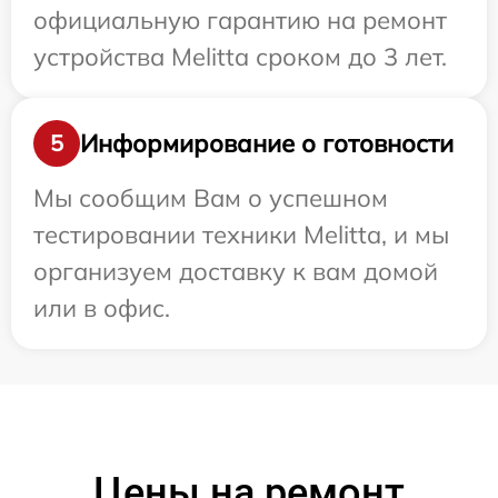
официальную гарантию на ремонт
устройства Melitta сроком до 3 лет.
Информирование о готовности
5
Мы сообщим Вам о успешном
тестировании техники Melitta, и мы
организуем доставку к вам домой
или в офис.
Цены на ремонт