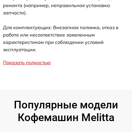
ремонта (например, неправильная установка
запчасти).
Для комплектующих: Внезапная поломка, отказ в
работе или несоответствие заявленным
характеристикам при соблюдении условий
эксплуатации.
Показать полностью
Популярные модели
Кофемашин Melitta