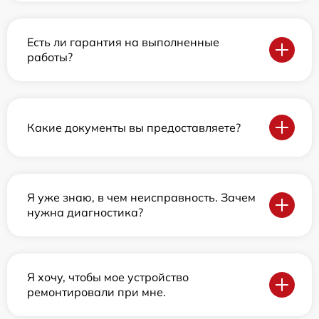
Есть ли гарантия на выполненные
работы?
Какие документы вы предоставляете?
Я уже знаю, в чем неисправность. Зачем
нужна диагностика?
Я хочу, чтобы мое устройство
ремонтировали при мне.