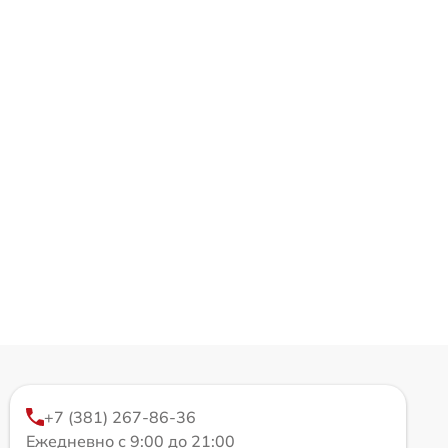
+7 (381) 267-86-36
Ежедневно с 9:00 до 21:00