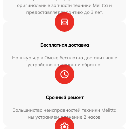
оригинальные запчасти техники Melitta и
предоставляет гарантию до 3 лет.
Бесплатная доставка
Наш курьер в Омске бесплатно доставит ваше
устройство на ремонт и обратно.
Срочный ремонт
Большинство неисправностей техники Melitta
мы устраняем в течение 2 часов.