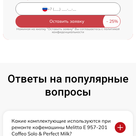
Оставить заявку
Нажимая на кнопку "Оставить заявку" Вы соглашаетесь c
политикой
конфиденциальности
Ответы на популярные
вопросы
Какие комплектующие используются при
ремонте кофемашины Melitta E 957-201
Caffeo Solo & Perfect Milk?