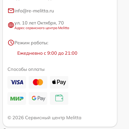
info@re-melitta.ru
ул. 10 лет Октября, 70
Адрес сервисного центра Melitta
Режим работы:
Ежедневно с 9:00 до 21:00
Способы оплаты
© 2026 Сервисный центр Melitta