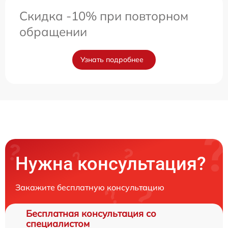
Скидка -10% при повторном
обращении
Узнать подробнее
Нужна консультация?
Закажите бесплатную консультацию
Бесплатная консультация со
специалистом