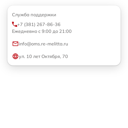
Служба поддержки
+7 (381) 267-86-36
Ежедневно с 9:00 до 21:00
info@oms.re-melitta.ru
ул. 10 лет Октября, 70