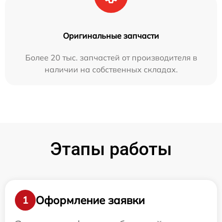
Оригинальные запчасти
Более 20 тыс. запчастей от производителя в
наличии на собственных складах.
Этапы работы
Оформление заявки
1