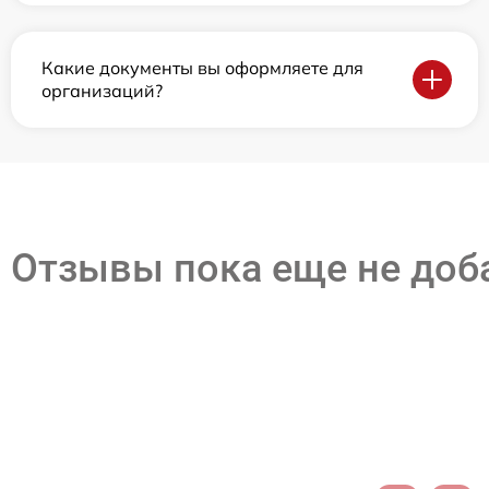
Какие документы вы оформляете для
организаций?
Отзывы пока еще не до