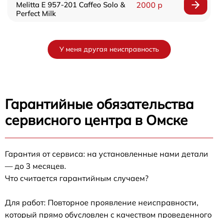
Melitta E 957-201 Caffeo Solo &
2000 р
Perfect Milk
У меня другая неисправность
Гарантийные обязательства
сервисного центра в Омске
Гарантия от сервиса: на установленные нами детали
— до 3 месяцев.
Что считается гарантийным случаем?
Для работ: Повторное проявление неисправности,
который прямо обусловлен с качеством проведенного