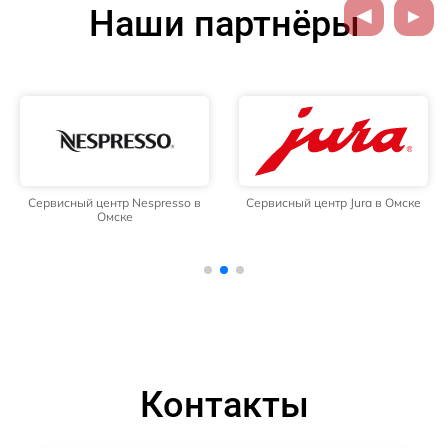
Наши партнёры
Сервисный центр Nespresso в
Сервисный центр Jura в Омске
Омске
Контакты