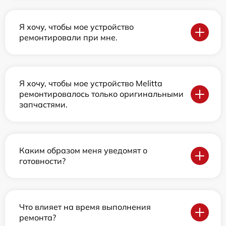
Я хочу, чтобы мое устройство
ремонтировали при мне.
Я хочу, чтобы мое устройство Melitta
ремонтировалось только оригинальными
запчастями.
Каким образом меня уведомят о
готовности?
Что влияет на время выполнения
ремонта?