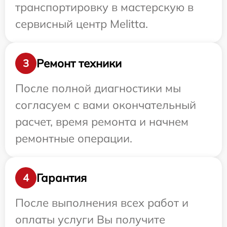
транспортировку в мастерскую в
сервисный центр Melitta.
Ремонт техники
3
После полной диагностики мы
согласуем с вами окончательный
расчет, время ремонта и начнем
ремонтные операции.
Гарантия
4
После выполнения всех работ и
оплаты услуги Вы получите