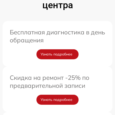
центра
Бесплатная диагностика в день
обращения
Узнать подробнее
Скидка на ремонт -25% по
предварительной записи
Узнать подробнее