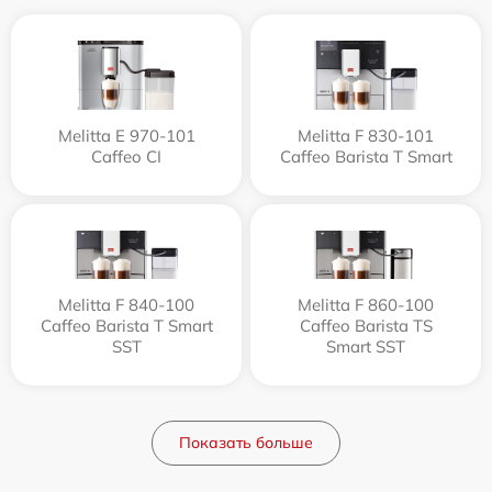
Melitta Е 970-101
Melitta F 830-101
Caffeo CI
Caffeo Barista T Smart
Melitta F 840-100
Melitta F 860-100
Caffeo Barista T Smart
Caffeo Barista TS
SST
Smart SST
Показать больше