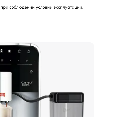
 при соблюдении условий эксплуатации.