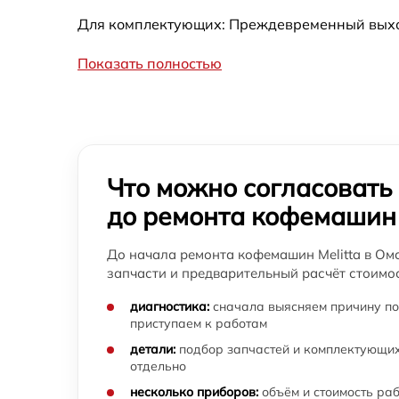
Для комплектующих: Преждевременный выход 
Показать полностью
Что можно согласовать
до ремонта кофемашин
До начала ремонта кофемашин Melitta в Омс
запчасти и предварительный расчёт стоимос
диагностика:
сначала выясняем причину по
приступаем к работам
детали:
подбор запчастей и комплектующих
отдельно
несколько приборов:
объём и стоимость ра