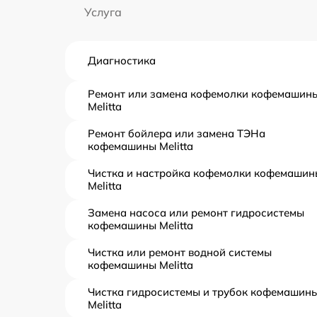
Услуга
Диагностика
Ремонт или замена кофемолки кофемашин
Melitta
Ремонт бойлера или замена ТЭНа
кофемашины Melitta
Чистка и настройка кофемолки кофемашин
Melitta
Замена насоса или ремонт гидросистемы
кофемашины Melitta
Чистка или ремонт водной системы
кофемашины Melitta
Чистка гидросистемы и трубок кофемашин
Melitta