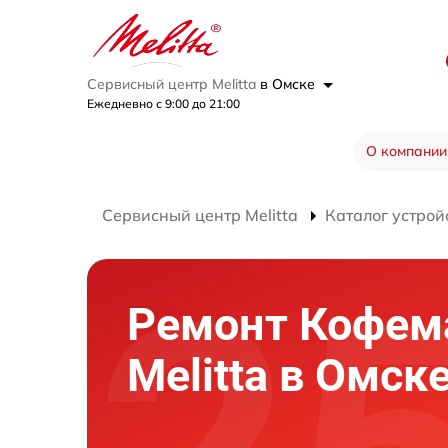
Сервисный центр Melitta
в Омске
Ежедневно с 9:00 до 21:00
О компании
Сервисный центр Melitta
Каталог устрой
Ремонт Кофе
Melitta в Омск