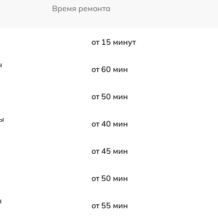
Время ремонта
от 15 минут
ы
от 60 мин
от 50 мин
ы
от 40 мин
от 45 мин
от 50 мин
ы
от 55 мин