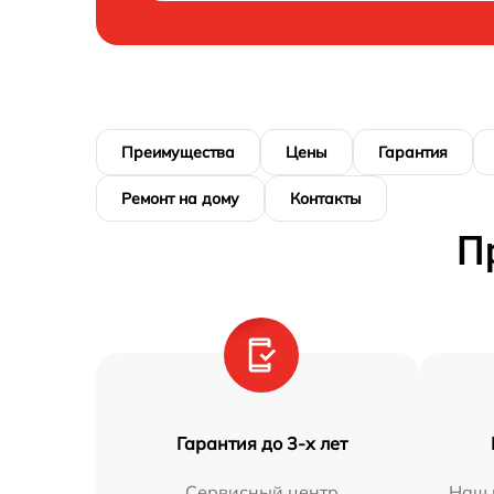
Преимущества
Цены
Гарантия
Ремонт на дому
Контакты
П
Гарантия до 3-х лет
Сервисный центр
Наш 