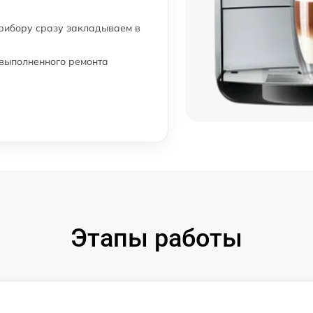
прибору сразу закладываем в
 выполненного ремонта
Этапы работы