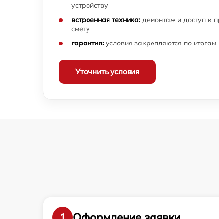
устройству
встроенная техника:
демонтаж и доступ к 
смету
гарантия:
условия закрепляются по итогам
Уточнить условия
Оформление заявки
1