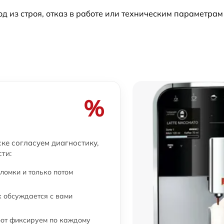
из строя, отказ в работе или техническим параметрам
%
ке согласуем диагностику,
ти:
ломки и только потом
 обсуждается с вами
бот фиксируем по каждому