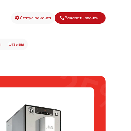
Статус ремонта
Заказать звонок
ы
Отзывы