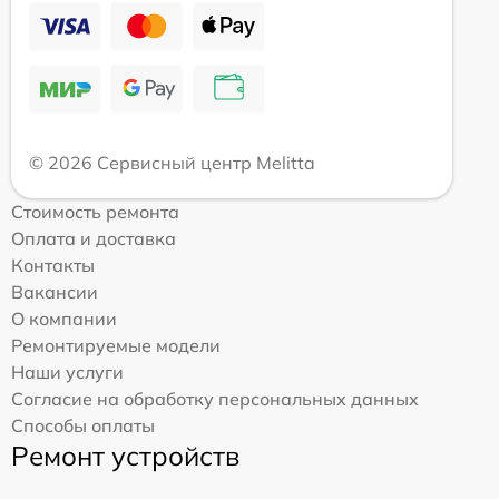
© 2026 Сервисный центр Melitta
Стоимость ремонта
Оплата и доставка
Контакты
Вакансии
О компании
Ремонтируемые модели
Наши услуги
Согласие на обработку персональных данных
Способы оплаты
Ремонт устройств