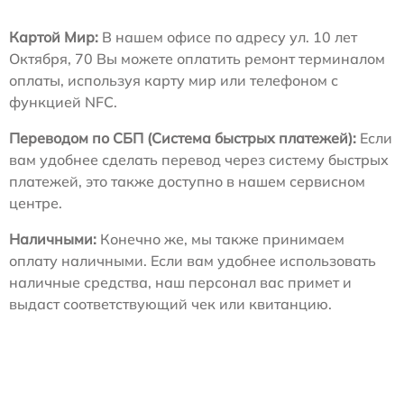
Картой Мир:
В нашем офисе по адресу ул. 10 лет
Октября, 70 Вы можете оплатить ремонт терминалом
оплаты, используя карту мир или телефоном с
функцией NFC.
Переводом по СБП (Система быстрых платежей):
Если
вам удобнее сделать перевод через систему быстрых
платежей, это также доступно в нашем сервисном
центре.
Наличными:
Конечно же, мы также принимаем
оплату наличными. Если вам удобнее использовать
наличные средства, наш персонал вас примет и
выдаст соответствующий чек или квитанцию.