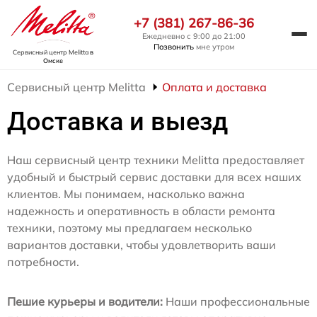
+7 (381) 267-86-36
Ежедневно с 9:00 до 21:00
Позвонить
мне утром
Сервисный центр Melitta
в
Омске
Сервисный центр Melitta
Оплата и доставка
Доставка и выезд
Наш сервисный центр техники Melitta предоставляет
удобный и быстрый сервис доставки для всех наших
клиентов. Мы понимаем, насколько важна
надежность и оперативность в области ремонта
техники, поэтому мы предлагаем несколько
вариантов доставки, чтобы удовлетворить ваши
потребности.
Пешие курьеры и водители:
Наши профессиональные