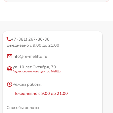
+7 (381) 267-86-36
Ежедневно с 9:00 до 21:00
info@re-melitta.ru
ул. 10 лет Октября, 70
Адрес сервисного центра Melitta
Режим работы:
Ежедневно с 9:00 до 21:00
Способы оплаты