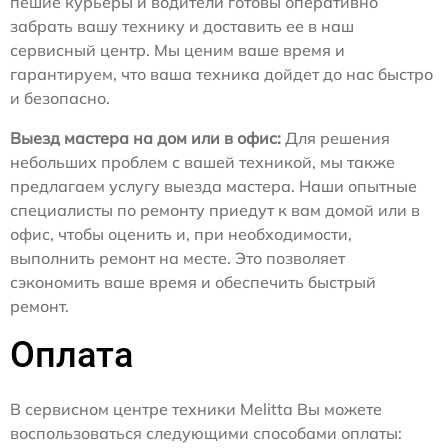
пешие курьеры и водители готовы оперативно
забрать вашу технику и доставить ее в наш
сервисный центр. Мы ценим ваше время и
гарантируем, что ваша техника дойдет до нас быстро
и безопасно.
Выезд мастера на дом или в офис:
Для решения
небольших проблем с вашей техникой, мы также
предлагаем услугу выезда мастера. Наши опытные
специалисты по ремонту приедут к вам домой или в
офис, чтобы оценить и, при необходимости,
выполнить ремонт на месте. Это позволяет
сэкономить ваше время и обеспечить быстрый
ремонт.
Оплата
В сервисном центре техники Melitta Вы можете
воспользоваться следующими способами оплаты: